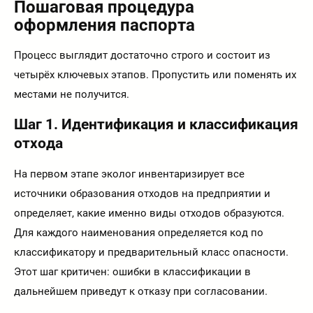
Пошаговая процедура
оформления паспорта
Процесс выглядит достаточно строго и состоит из
четырёх ключевых этапов. Пропустить или поменять их
местами не получится.
Шаг 1. Идентификация и классификация
отхода
На первом этапе эколог инвентаризирует все
источники образования отходов на предприятии и
определяет, какие именно виды отходов образуются.
Для каждого наименования определяется код по
классификатору и предварительный класс опасности.
Этот шаг критичен: ошибки в классификации в
дальнейшем приведут к отказу при согласовании.