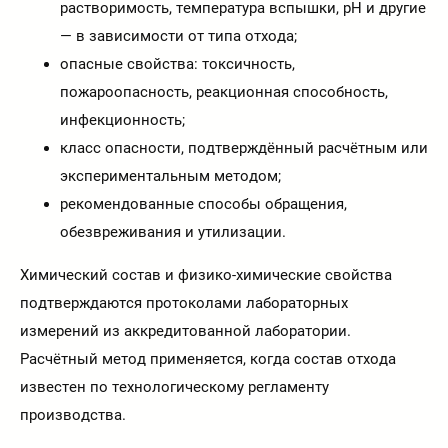
растворимость, температура вспышки, pH и другие
— в зависимости от типа отхода;
опасные свойства: токсичность,
пожароопасность, реакционная способность,
инфекционность;
класс опасности, подтверждённый расчётным или
экспериментальным методом;
рекомендованные способы обращения,
обезвреживания и утилизации.
Химический состав и физико-химические свойства
подтверждаются протоколами лабораторных
измерений из аккредитованной лаборатории.
Расчётный метод применяется, когда состав отхода
известен по технологическому регламенту
производства.