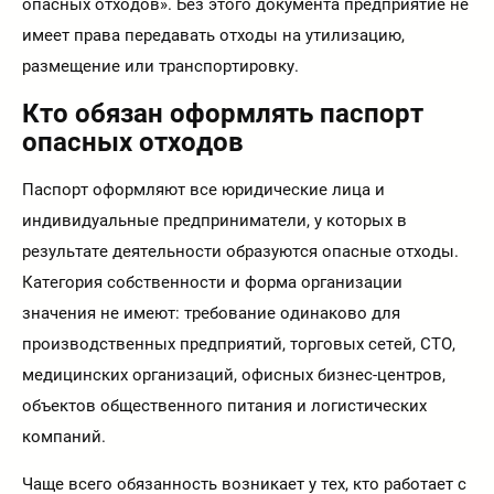
опасных отходов». Без этого документа предприятие не
имеет права передавать отходы на утилизацию,
размещение или транспортировку.
Кто обязан оформлять паспорт
опасных отходов
Паспорт оформляют все юридические лица и
индивидуальные предприниматели, у которых в
результате деятельности образуются опасные отходы.
Категория собственности и форма организации
значения не имеют: требование одинаково для
производственных предприятий, торговых сетей, СТО,
медицинских организаций, офисных бизнес-центров,
объектов общественного питания и логистических
компаний.
Чаще всего обязанность возникает у тех, кто работает с