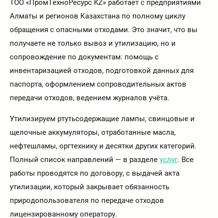
ТОО «ПромТехноРесурс KZ» работает с предприятиями
Алматы и регионов Казахстана по полному циклу
обращения с опасными отходами. Это значит, что вы
получаете не только вывоз и утилизацию, но и
сопровождение по документам: помощь с
инвентаризацией отходов, подготовкой данных для
паспорта, оформлением сопроводительных актов
передачи отходов, ведением журналов учёта.
Утилизируем ртутьсодержащие лампы, свинцовые и
щелочные аккумуляторы, отработанные масла,
нефтешламы, оргтехнику и десятки других категорий.
Полный список направлений — в разделе
услуг
. Все
работы проводятся по договору, с выдачей акта
утилизации, который закрывает обязанность
природопользователя по передаче отходов
лицензированному оператору.