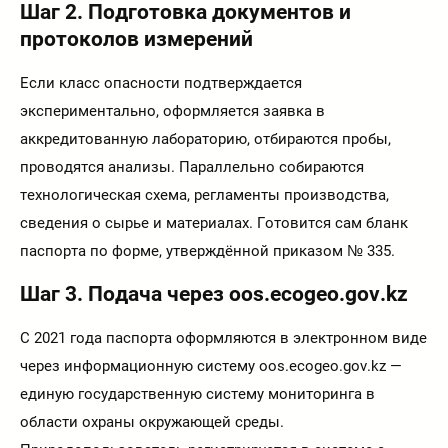
Шаг 2. Подготовка документов и
протоколов измерений
Если класс опасности подтверждается
экспериментально, оформляется заявка в
аккредитованную лабораторию, отбираются пробы,
проводятся анализы. Параллельно собираются
технологическая схема, регламенты производства,
сведения о сырье и материалах. Готовится сам бланк
паспорта по форме, утверждённой приказом № 335.
Шаг 3. Подача через oos.ecogeo.gov.kz
С 2021 года паспорта оформляются в электронном виде
через информационную систему oos.ecogeo.gov.kz —
единую государственную систему мониторинга в
области охраны окружающей среды.