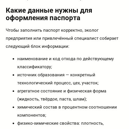
Какие данные нужны для
оформления паспорта
Чтобы заполнить паспорт корректно, эколог
предприятия или привлечённый специалист собирает
следующий блок информации:
наименование и код отхода по действующему
классификатору;
источник образования — конкретный
технологический процесс, цех, участок;
агрегатное состояние и физическая форма
(жидкость, твёрдое, паста, шлам);
химический состав в процентном соотношении
компонентов;
физико-химические свойства: плотность,