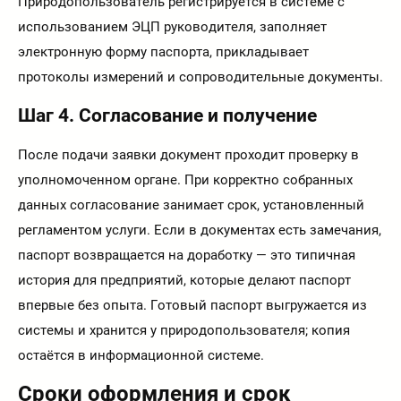
Природопользователь регистрируется в системе с
использованием ЭЦП руководителя, заполняет
электронную форму паспорта, прикладывает
протоколы измерений и сопроводительные документы.
Шаг 4. Согласование и получение
После подачи заявки документ проходит проверку в
уполномоченном органе. При корректно собранных
данных согласование занимает срок, установленный
регламентом услуги. Если в документах есть замечания,
паспорт возвращается на доработку — это типичная
история для предприятий, которые делают паспорт
впервые без опыта. Готовый паспорт выгружается из
системы и хранится у природопользователя; копия
остаётся в информационной системе.
Сроки оформления и срок