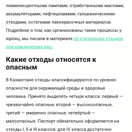
люминесцентными лампами, отработанными маслами,
аккумуляторами, нефтешламами, гальваническими
отходами, остатками лакокрасочных материалов.
Подробнее о том, как организованы такие процессы у
юрлиц, мы писали в материале
об утилизации отходов
для юридических лиц
.
Какие отходы относятся к
опасным
В Казахстане отходы классифицируются по уровню
опасности для окружающей среды и здоровья
человека. Принято выделять четыре класса: первый —
чрезвычайно опасные, второй — высокоопасные,
третий — умеренно опасные, четвёртый —
малоопасные. Паспорт обязательно оформляется на
отходы I, II и III классов; для IV класса достаточно