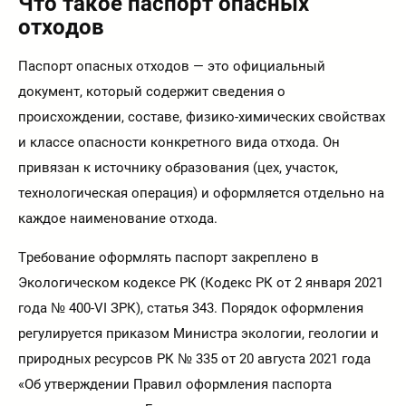
Что такое паспорт опасных
отходов
Паспорт опасных отходов — это официальный
документ, который содержит сведения о
происхождении, составе, физико-химических свойствах
и классе опасности конкретного вида отхода. Он
привязан к источнику образования (цех, участок,
технологическая операция) и оформляется отдельно на
каждое наименование отхода.
Требование оформлять паспорт закреплено в
Экологическом кодексе РК (Кодекс РК от 2 января 2021
года № 400-VI ЗРК), статья 343. Порядок оформления
регулируется приказом Министра экологии, геологии и
природных ресурсов РК № 335 от 20 августа 2021 года
«Об утверждении Правил оформления паспорта