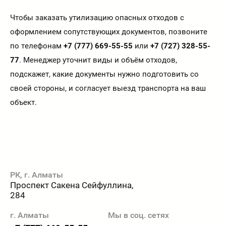
Чтобы заказать утилизацию опасных отходов с
оформлением сопутствующих документов, позвоните
по телефонам
+7 (777) 669-55-55
или
+7 (727) 328-55-
77
. Менеджер уточнит виды и объём отходов,
подскажет, какие документы нужно подготовить со
своей стороны, и согласует выезд транспорта на ваш
объект.
РК, г. Алматы
Проспект Сакена Сейфуллина,
284
г. Алматы
Мы в соц. сетях