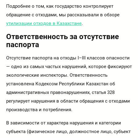
Подробнее о том, как государство контролирует
обращение с отходами, мы рассказывали в обзоре
утилизации отходов в Казахстане
.
Ответственность за отсутствие
паспорта
Отсутствие паспорта на отходы I–III классов опасности
— одно из самых частых нарушений, которое фиксируют
экологические инспекторы. Ответственность
установлена Кодексом Республики Казахстан об
административных правонарушениях, статья 328
регулирует нарушения в области обращения с отходами
производства и потребления.
В зависимости от характера нарушения и категории
субъекта (физическое лицо, должностное лицо, субъект