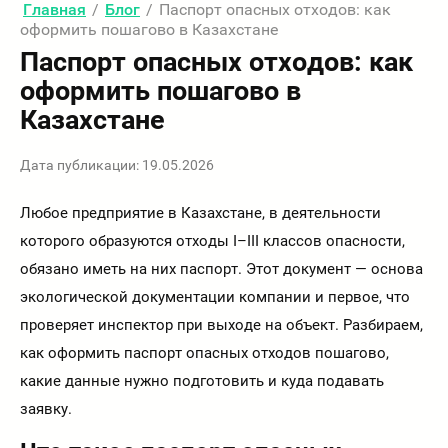
Главная
/
Блог
/
Паспорт опасных отходов: как
оформить пошагово в Казахстане
Паспорт опасных отходов: как
оформить пошагово в
Казахстане
Дата публикации: 19.05.2026
Любое предприятие в Казахстане, в деятельности
которого образуются отходы I–III классов опасности,
обязано иметь на них паспорт. Этот документ — основа
экологической документации компании и первое, что
проверяет инспектор при выходе на объект. Разбираем,
как оформить паспорт опасных отходов пошагово,
какие данные нужно подготовить и куда подавать
заявку.