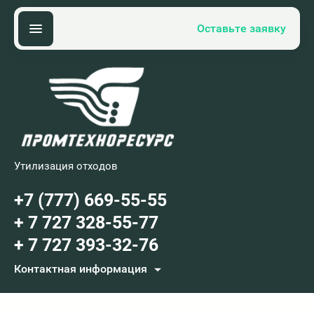
Оставьте заявку
Утилизация отходов
+7 (777) 669-55-55
+ 7 727 328-55-77
+ 7 727 393-32-76
Контактная информация