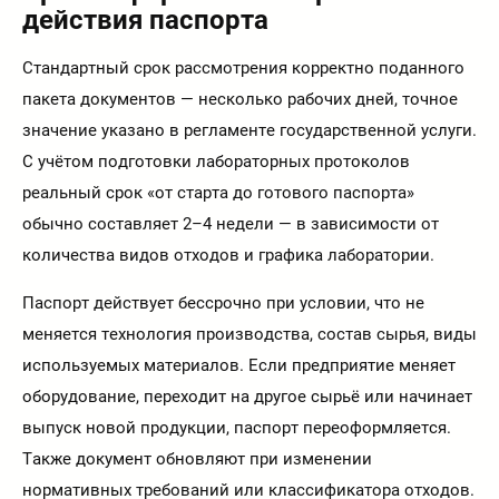
действия паспорта
Стандартный срок рассмотрения корректно поданного
пакета документов — несколько рабочих дней, точное
значение указано в регламенте государственной услуги.
С учётом подготовки лабораторных протоколов
реальный срок «от старта до готового паспорта»
обычно составляет 2–4 недели — в зависимости от
количества видов отходов и графика лаборатории.
Паспорт действует бессрочно при условии, что не
меняется технология производства, состав сырья, виды
используемых материалов. Если предприятие меняет
оборудование, переходит на другое сырьё или начинает
выпуск новой продукции, паспорт переоформляется.
Также документ обновляют при изменении
нормативных требований или классификатора отходов.