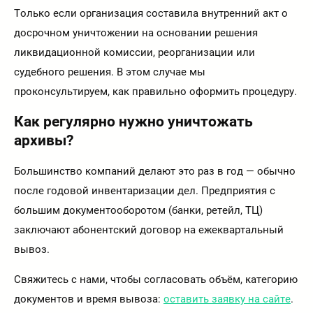
Только если организация составила внутренний акт о
досрочном уничтожении на основании решения
ликвидационной комиссии, реорганизации или
судебного решения. В этом случае мы
проконсультируем, как правильно оформить процедуру.
Как регулярно нужно уничтожать
архивы?
Большинство компаний делают это раз в год — обычно
после годовой инвентаризации дел. Предприятия с
большим документооборотом (банки, ретейл, ТЦ)
заключают абонентский договор на ежеквартальный
вывоз.
Свяжитесь с нами, чтобы согласовать объём, категорию
документов и время вывоза:
оставить заявку на сайте
.