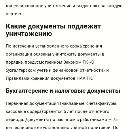
лицензированное уничтожение и выдаёт акт на каждую
партию.
Какие документы подлежат
уничтожению
По истечении установленного срока хранения
организации обязаны уничтожить документы в
порядке, предусмотренном Законом РК «О
бухгалтерском учёте и финансовой отчётности» и
Правилами хранения документов НАА РК.
Бухгалтерские и налоговые документы
Первичная документация (накладные, счета-фактуры,
кассовые ордера) хранится 5 лет после отчётного
периода. Документы по расчётам с работниками — 75
лет, если иное не установлено учётной политикой. По