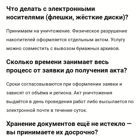
Что делать с электронными
носителями (флешки, жёсткие диски)?
Принимаем на уничтожение. Физическое разрушение
накопителей оформляется отдельным актом. Услугу
можно совместить с вывозом бумажных архивов.
Сколько времени занимает весь
процесс от заявки до получения акта?
Сроки согласовываются при оформлении заявки и
зависят от объёма и региона. Акт уничтожения
выдаётся в день проведения работ либо высылается по
электронной почте в течение суток.
Хранение документов ещё не истекло —
вы принимаете их досрочно?