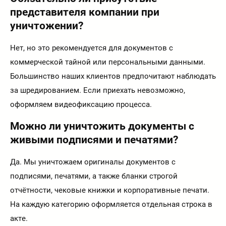
представителя компании при
уничтожении?
Нет, но это рекомендуется для документов с
коммерческой тайной или персональными данными.
Большинство наших клиентов предпочитают наблюдать
за шредированием. Если приехать невозможно,
оформляем видеофиксацию процесса.
Можно ли уничтожить документы с
живыми подписями и печатями?
Да. Мы уничтожаем оригиналы документов с
подписями, печатями, а также бланки строгой
отчётности, чековые книжки и корпоративные печати.
На каждую категорию оформляется отдельная строка в
акте.