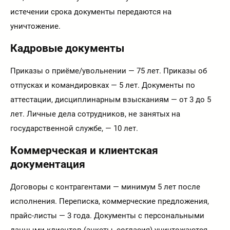
истечении срока документы передаются на
уничтожение.
Кадровые документы
Приказы о приёме/увольнении — 75 лет. Приказы об
отпусках и командировках — 5 лет. Документы по
аттестации, дисциплинарным взысканиям — от 3 до 5
лет. Личные дела сотрудников, не занятых на
государственной службе, — 10 лет.
Коммерческая и клиентская
документация
Договоры с контрагентами — минимум 5 лет после
исполнения. Переписка, коммерческие предложения,
прайс-листы — 3 года. Документы с персональными
данными клиентов (анкеты, согласия) уничтожаются