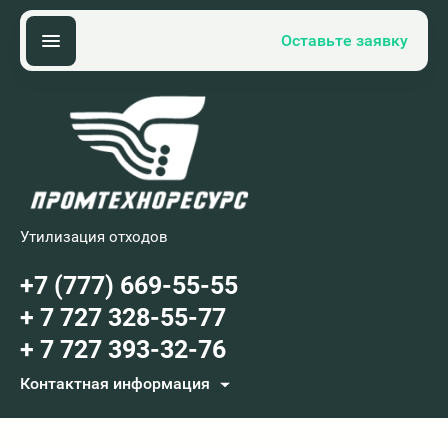
Оставьте заявку
Утилизация отходов
+7 (777) 669-55-55
+ 7 727 328-55-77
+ 7 727 393-32-76
Контактная информация