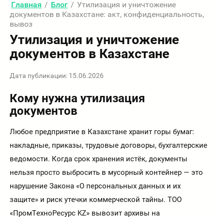
Главная
/
Блог
/
Утилизация и уничтожение
документов в Казахстане: акт, конфиденциальность,
вывоз
Утилизация и уничтожение
документов в Казахстане
Дата публикации: 15.06.2026
Кому нужна утилизация
документов
Любое предприятие в Казахстане хранит горы бумаг:
накладные, приказы, трудовые договоры, бухгалтерские
ведомости. Когда срок хранения истёк, документы
нельзя просто выбросить в мусорный контейнер — это
нарушение Закона «О персональных данных и их
защите» и риск утечки коммерческой тайны. ТОО
«ПромТехноРесурс KZ» вывозит архивы на