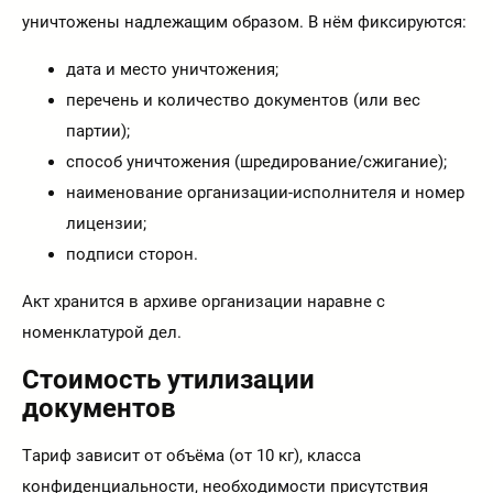
уничтожены надлежащим образом. В нём фиксируются:
дата и место уничтожения;
перечень и количество документов (или вес
партии);
способ уничтожения (шредирование/сжигание);
наименование организации-исполнителя и номер
лицензии;
подписи сторон.
Акт хранится в архиве организации наравне с
номенклатурой дел.
Стоимость утилизации
документов
Тариф зависит от объёма (от 10 кг), класса
конфиденциальности, необходимости присутствия