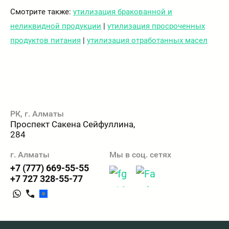
Смотрите также:
утилизация бракованной и
неликвидной продукции
|
утилизация просроченных
продуктов питания
|
утилизация отработанных масел
РК, г. Алматы
Проспект Сакена Сейфуллина,
284
г. Алматы
Мы в соц. сетях
+7 (777) 669-55-55
+7 727 328-55-77