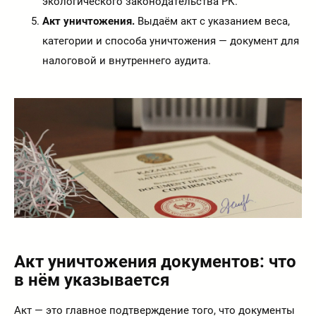
экологического законодательства РК.
Акт уничтожения.
Выдаём акт с указанием веса,
категории и способа уничтожения — документ для
налоговой и внутреннего аудита.
Акт уничтожения документов: что
в нём указывается
Акт — это главное подтверждение того, что документы