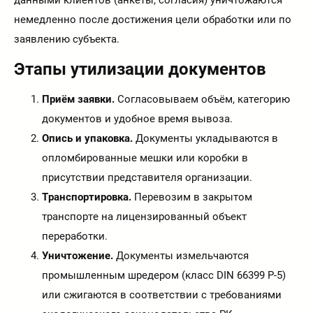
немедленно после достижения цели обработки или по
заявлению субъекта.
Этапы утилизации документов
Приём заявки.
Согласовываем объём, категорию
документов и удобное время вывоза.
Опись и упаковка.
Документы укладываются в
опломбированные мешки или коробки в
присутствии представителя организации.
Транспортировка.
Перевозим в закрытом
транспорте на лицензированный объект
переработки.
Уничтожение.
Документы измельчаются
промышленным шредером (класс DIN 66399 P-5)
или сжигаются в соответствии с требованиями