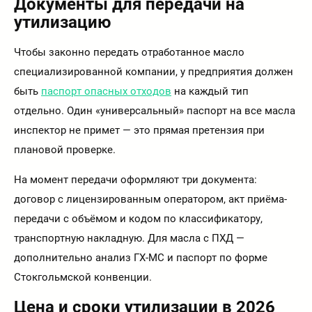
Документы для передачи на
утилизацию
Чтобы законно передать отработанное масло
специализированной компании, у предприятия должен
быть
паспорт опасных отходов
на каждый тип
отдельно. Один «универсальный» паспорт на все масла
инспектор не примет — это прямая претензия при
плановой проверке.
На момент передачи оформляют три документа:
договор с лицензированным оператором, акт приёма-
передачи с объёмом и кодом по классификатору,
транспортную накладную. Для масла с ПХД —
дополнительно анализ ГХ-МС и паспорт по форме
Стокгольмской конвенции.
Цена и сроки утилизации в 2026