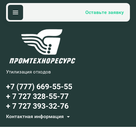
Оставьте заявку
Утилизация отходов
+7 (777) 669-55-55
+ 7 727 328-55-77
+ 7 727 393-32-76
Контактная информация