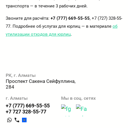
транспорта — в течение 3 рабочих дней.
Звоните для расчёта:
+7 (777) 669-55-55
, +7 (727) 328-55-
77. Подробнее об услугах для юрлиц — в материале
об
утилизации отходов для юрлиц
.
РК, г. Алматы
Проспект Сакена Сейфуллина,
284
г. Алматы
Мы в соц. сетях
+7 (777) 669-55-55
+7 727 328-55-77