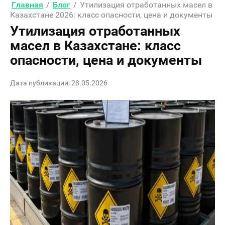
Главная
/
Блог
/
Утилизация отработанных масел в
Казахстане 2026: класс опасности, цена и документы
Утилизация отработанных
масел в Казахстане: класс
опасности, цена и документы
Дата публикации: 28.05.2026