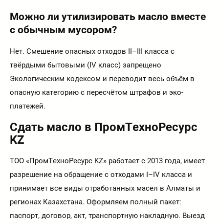
Можно ли утилизировать масло вместе
с обычным мусором?
Нет. Смешение опасных отходов II–III класса с
твёрдыми бытовыми (IV класс) запрещено
Экологическим кодексом и переводит весь объём в
опасную категорию с пересчётом штрафов и эко-
платежей.
Сдать масло в ПромТехноРесурс
KZ
ТОО «ПромТехноРесурс KZ» работает с 2013 года, имеет
разрешение на обращение с отходами I–IV класса и
принимает все виды отработанных масел в Алматы и
регионах Казахстана. Оформляем полный пакет:
паспорт, договор, акт, транспортную накладную. Выезд