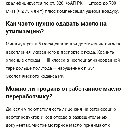
квалифицируется по ст. 328 КоАП РК — штраф до 700
МРП (≈ 2.75 млн ₸) плюс компенсация ущерба воздуху.
Как часто нужно сдавать масло на
утилизацию?
Минимум раз в 6 месяцев или при достижении лимита
накопления, указанного в паспорте отхода. Хранить
опасные отходы II–III класса в неспециализированной
таре дольше полугода — нарушение ст. 354
Экологического кодекса РК.
Можно ли продать отработанное масло
переработчику?
Да, если у покупателя есть лицензия на регенерацию
нефтепродуктов и код отхода в разрешительных
документах. Чистое моторное масло принимают с