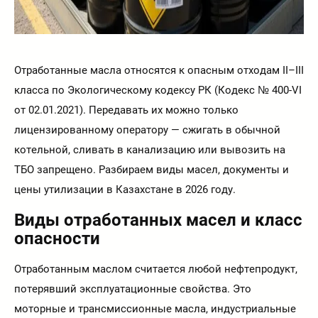
Отработанные масла относятся к опасным отходам II–III
класса по Экологическому кодексу РК (Кодекс № 400-VI
от 02.01.2021). Передавать их можно только
лицензированному оператору — сжигать в обычной
котельной, сливать в канализацию или вывозить на
ТБО запрещено. Разбираем виды масел, документы и
цены утилизации в Казахстане в 2026 году.
Виды отработанных масел и класс
опасности
Отработанным маслом считается любой нефтепродукт,
потерявший эксплуатационные свойства. Это
моторные и трансмиссионные масла, индустриальные