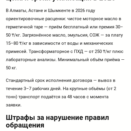
В Алматы, Астане и Шымкенте в 2026 году
ориентировочные расценки: чистое моторное масло в
герметичной таре — приём бесплатный или премия 30–
50 ₸/кг. Загрязнённое масло, эмульсия, СОЖ — за плату
15–80 ₸/кг в зависимости от воды и механических
примесей. Трансформаторное с ПХД — от 250 ₸/кг плюс
лабораторные анализы. Минимальный объём приёма —
50 кг.
Стандартный срок исполнения договора — вывоз в
течение 3–7 рабочих дней. На крупные объёмы (от 2
тонн) транспорт подаётся за 48 часов с момента
заявки.
Штрафы за нарушение правил
обращения