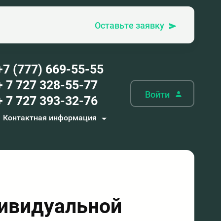
Оставьте заявку
+7 (777) 669-55-55
+ 7 727 328-55-77
Войти
+ 7 727 393-32-76
Контактная информация
дивидуальной