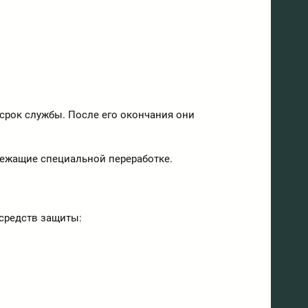
срок службы. После его окончания они
ежащие специальной переработке.
 средств защиты: