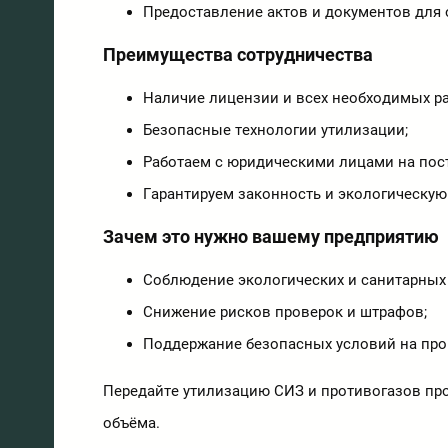
Предоставление актов и документов для 
Преимущества сотрудничества
Наличие лицензии и всех необходимых р
Безопасные технологии утилизации;
Работаем с юридическими лицами на пос
Гарантируем законность и экологическую
Зачем это нужно вашему предприятию
Соблюдение экологических и санитарных
Снижение рисков проверок и штрафов;
Поддержание безопасных условий на про
Передайте утилизацию СИЗ и противогазов п
объёма.