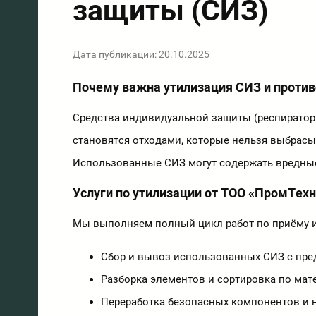
защиты (СИЗ)
Дата публикации: 20.10.2025
Почему важна утилизация СИЗ и против
Средства индивидуальной защиты (респираторы
становятся отходами, которые нельзя выбрас
Использованные СИЗ могут содержать вредные
Услуги по утилизации от ТОО «ПромТех
Мы выполняем полный цикл работ по приёму и 
Сбор и вывоз использованных СИЗ с пре
Разборка элементов и сортировка по мат
Переработка безопасных компонентов и 