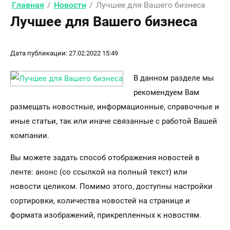
Главная
/
Новости
/
Лучшее для Вашего бизнеса
Лучшее для Вашего бизнеса
Дата публикации: 27.02.2022 15:49
В данном разделе мы
рекомендуем Вам
размещать новостные, информационные, справочные и
иные статьи, так или иначе связанные с работой Вашей
компании.
Вы можете задать способ отображения новостей в
ленте: анонс (со ссылкой на полный текст) или
новости целиком. Помимо этого, доступны настройки
сортировки, количества новостей на странице и
формата изображений, прикрепленных к новостям.