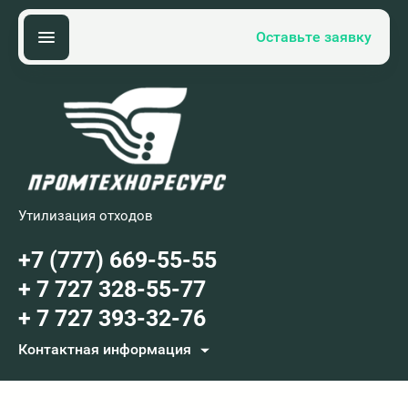
Оставьте заявку
Утилизация отходов
+7 (777) 669-55-55
+ 7 727 328-55-77
+ 7 727 393-32-76
Контактная информация