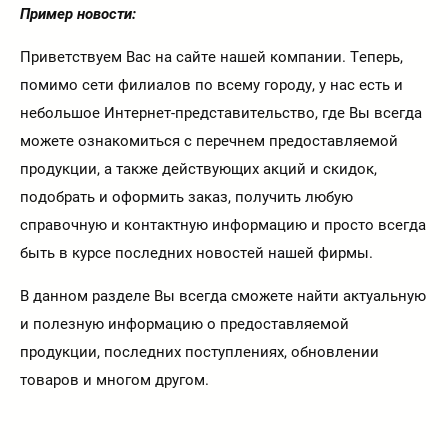
Пример новости:
Приветствуем Вас на сайте нашей компании. Теперь,
помимо сети филиалов по всему городу, у нас есть и
небольшое Интернет-представительство, где Вы всегда
можете ознакомиться с перечнем предоставляемой
продукции, а также действующих акций и скидок,
подобрать и оформить заказ, получить любую
справочную и контактную информацию и просто всегда
быть в курсе последних новостей нашей фирмы.
В данном разделе Вы всегда сможете найти актуальную
и полезную информацию о предоставляемой
продукции, последних поступлениях, обновлении
товаров и многом другом.