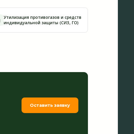
Утилизация противогазов и средств

индивидуальной защиты (СИЗ, ГО)
Оставить заявку