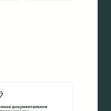

олное документальное