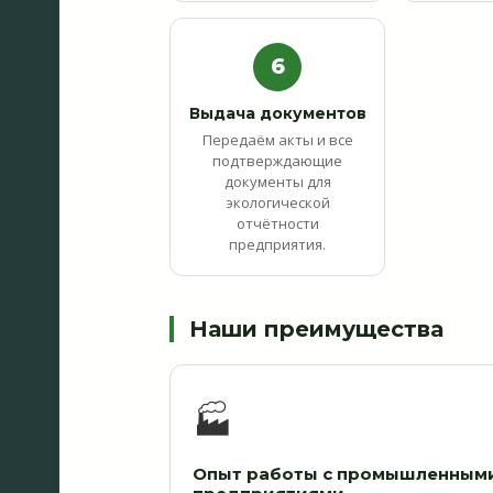
6
Выдача документов
Передаём акты и все
подтверждающие
документы для
экологической
отчётности
предприятия.
Наши преимущества
🏭
Опыт работы с промышленным