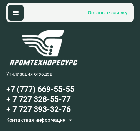
Оставьте заявку
Утилизация отходов
+7 (777) 669-55-55
+ 7 727 328-55-77
+ 7 727 393-32-76
Контактная информация