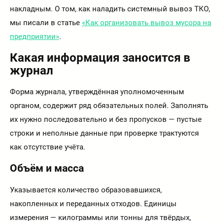
накладным. О том, как наладить системный вывоз ТКО,
мы писали в статье
«Как организовать вывоз мусора на
предприятии»
.
Какая информация заносится в
журнал
Форма журнала, утверждённая уполномоченным
органом, содержит ряд обязательных полей. Заполнять
их нужно последовательно и без пропусков — пустые
строки и неполные данные при проверке трактуются
как отсутствие учёта.
Объём и масса
Указывается количество образовавшихся,
накопленных и переданных отходов. Единицы
измерения — килограммы или тонны для твёрдых,