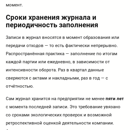
момент.
Сроки хранения журнала и
периодичность заполнения
Записи в журнал вносятся в момент образования или
передачи отходов — то есть фактически непрерывно.
Распространённая практика — заполнение по итогам
каждой партии или ежедневно, в зависимости от
интенсивности оборота. Раз в квартал данные
сверяются с актами и накладными, раз в год — с
отчётностью.
Сам журнал хранится на предприятии не менее
пяти лет
с момента последней записи. Это требование увязано
со сроками экологических проверок и возможной
ретроспективной оценкой деятельности компании.