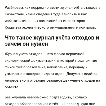
Разбираем, как корректно вести журнал учёта отходов в
Казахстане, какие сведения туда заносить и как
избежать типичных замечаний от инспекторов
Комитета экологического регулирования и контроля.
Что такое журнал учёта отходов и
зачем он нужен
Журнал учёта отходов — это форма первичной
экологической документации, в которой предприятие
фиксирует образование, накопление, передачу и
утилизацию каждого вида отходов. Документ ведётся
непрерывно и отражает реальное движение отходов на
объекте.
Без журнала невозможно подтвердить, сколько
отходов образовалось за отчётный период, куда они