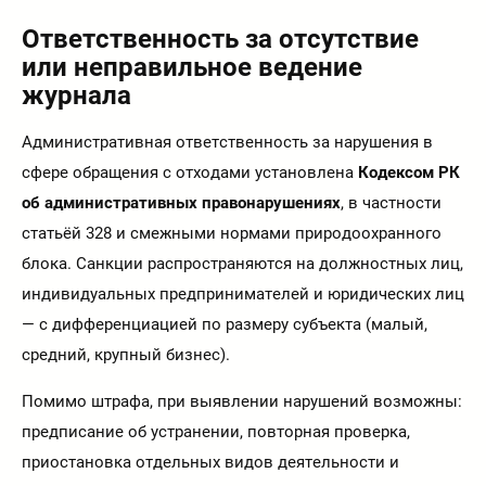
Ответственность за отсутствие
или неправильное ведение
журнала
Административная ответственность за нарушения в
сфере обращения с отходами установлена
Кодексом РК
об административных правонарушениях
, в частности
статьёй 328 и смежными нормами природоохранного
блока. Санкции распространяются на должностных лиц,
индивидуальных предпринимателей и юридических лиц
— с дифференциацией по размеру субъекта (малый,
средний, крупный бизнес).
Помимо штрафа, при выявлении нарушений возможны:
предписание об устранении, повторная проверка,
приостановка отдельных видов деятельности и