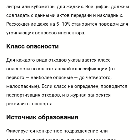
литры или кубометры для жидких. Все цифры должны
совпадать с данными актов передачи и накладных.
Расхождение даже на 5–10% становится поводом для
уточняющих вопросов инспектора.
Класс опасности
Для каждого вида отходов указывается класс
опасности по казахстанской классификации (от
первого — наиболее опасные — до четвёртого,
малоопасные). Если класс не определён, проводится
паспортизация отходов, и в журнал заносятся
реквизиты паспорта.
Источник образования
Фиксируется конкретное подразделение или
технологический процесс, в результате которого