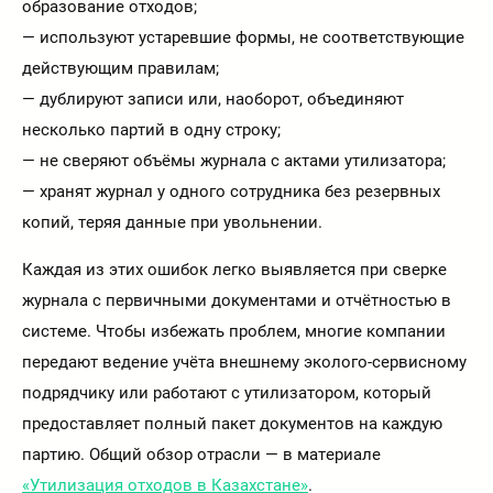
образование отходов;
— используют устаревшие формы, не соответствующие
действующим правилам;
— дублируют записи или, наоборот, объединяют
несколько партий в одну строку;
— не сверяют объёмы журнала с актами утилизатора;
— хранят журнал у одного сотрудника без резервных
копий, теряя данные при увольнении.
Каждая из этих ошибок легко выявляется при сверке
журнала с первичными документами и отчётностью в
системе. Чтобы избежать проблем, многие компании
передают ведение учёта внешнему эколого-сервисному
подрядчику или работают с утилизатором, который
предоставляет полный пакет документов на каждую
партию. Общий обзор отрасли — в материале
«Утилизация отходов в Казахстане»
.