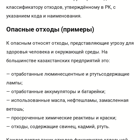
классификатору отходов, утверждённому в РК, с
указанием кода и наименования.
Опасные отходы (примеры)
К опасным относят отходы, представляющие угрозу для
здоровья человека и окружающей среды. На
большинстве казахстанских предприятий это:
— отработанные люминесцентные и ртутьсодержащие
лампы;
— отработанные аккумуляторы и батарейки;
— использованные масла, нефтешламы, замасленная
ветошь;
— просроченные химические реактивы и краски;
— отходы, содержащие свинец, кадмий, ртуть.
Каждая партия таких отходов фиксируется отдельной