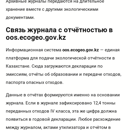
Архивные журналы передаются на длительное
хранение вместе с другими экологическими
документами.
Связь журнала с отчётностью в
oos.ecogeo.gov.kz
Информационная система
oos.ecogeo.gov.kz
— единая
платформа для подачи экологической отчётности в
Казахстане. Сюда загружаются декларации по
эмиссиям, отчёты об образовании и передаче отходов,
паспорта опасных отходов.
Данные в отчётах формируются именно на основании
журнала. Если в журнале зафиксировано 12,4 тонны
переданных отходов IV класса, эта же цифра должна
появиться в годовой декларации. Любое расхождение
между журналом, актами утилизатора и отчётом в