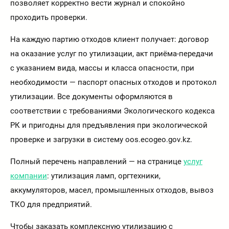
позволяет корректно вести журнал и спокойно
проходить проверки.
На каждую партию отходов клиент получает: договор
на оказание услуг по утилизации, акт приёма-передачи
с указанием вида, массы и класса опасности, при
необходимости — паспорт опасных отходов и протокол
утилизации. Все документы оформляются в
соответствии с требованиями Экологического кодекса
РК и пригодны для предъявления при экологической
проверке и загрузки в систему oos.ecogeo.gov.kz.
Полный перечень направлений — на странице
услуг
компании
: утилизация ламп, оргтехники,
аккумуляторов, масел, промышленных отходов, вывоз
ТКО для предприятий.
Чтобы заказать комплексную утилизацию с