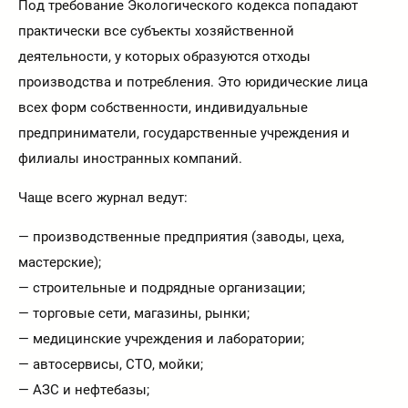
Под требование Экологического кодекса попадают
практически все субъекты хозяйственной
деятельности, у которых образуются отходы
производства и потребления. Это юридические лица
всех форм собственности, индивидуальные
предприниматели, государственные учреждения и
филиалы иностранных компаний.
Чаще всего журнал ведут:
— производственные предприятия (заводы, цеха,
мастерские);
— строительные и подрядные организации;
— торговые сети, магазины, рынки;
— медицинские учреждения и лаборатории;
— автосервисы, СТО, мойки;
— АЗС и нефтебазы;