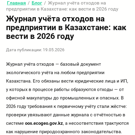
Главная
/
Блог
/
Журнал учёта отходов на
предприятии в Казахстане: как вести в 2026 году
Журнал учёта отходов на
предприятии в Казахстане: как
вести в 2026 году
Дата публикации: 19.05.2026
Журнал учёта отходов — базовый документ
экологического учёта на любом предприятии
Казахстана. Его обязаны вести юридические лица и ИП,
у которых в процессе работы образуются отходы — от
офисной макулатуры до промышленных и опасных. В
2026 году требования к первичному учёту стали жёстче:
проверки увязывают данные журнала с отчётностью в
системе
oos.ecogeo.gov.kz
, а несоответствия трактуются
как нарушение природоохранного законодательства.