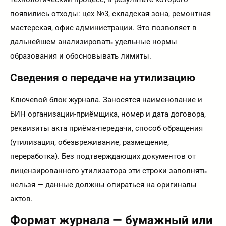
появились отходы: цех №3, складская зона, ремонтная
мастерская, офис администрации. Это позволяет в
дальнейшем анализировать удельные нормы
образования и обосновывать лимиты.
Сведения о передаче на утилизацию
Ключевой блок журнала. Заносятся наименование и
БИН организации-приёмщика, номер и дата договора,
реквизиты акта приёма-передачи, способ обращения
(утилизация, обезвреживание, размещение,
переработка). Без подтверждающих документов от
лицензированного утилизатора эти строки заполнять
нельзя — данные должны опираться на оригиналы
актов.
Формат журнала — бумажный или