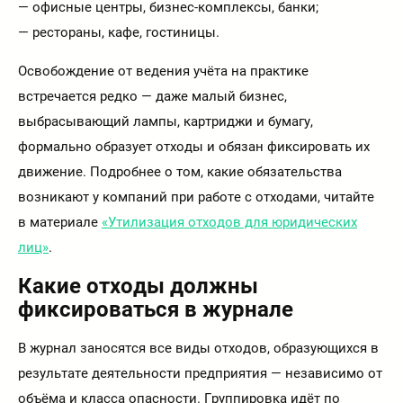
— офисные центры, бизнес-комплексы, банки;
— рестораны, кафе, гостиницы.
Освобождение от ведения учёта на практике
встречается редко — даже малый бизнес,
выбрасывающий лампы, картриджи и бумагу,
формально образует отходы и обязан фиксировать их
движение. Подробнее о том, какие обязательства
возникают у компаний при работе с отходами, читайте
в материале
«Утилизация отходов для юридических
лиц»
.
Какие отходы должны
фиксироваться в журнале
В журнал заносятся все виды отходов, образующихся в
результате деятельности предприятия — независимо от
объёма и класса опасности. Группировка идёт по