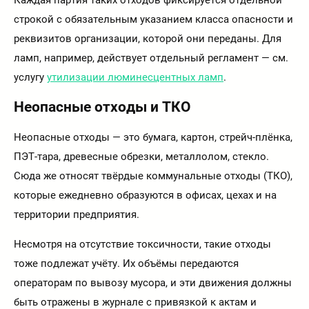
строкой с обязательным указанием класса опасности и
реквизитов организации, которой они переданы. Для
ламп, например, действует отдельный регламент — см.
услугу
утилизации люминесцентных ламп
.
Неопасные отходы и ТКО
Неопасные отходы — это бумага, картон, стрейч-плёнка,
ПЭТ-тара, древесные обрезки, металлолом, стекло.
Сюда же относят твёрдые коммунальные отходы (ТКО),
которые ежедневно образуются в офисах, цехах и на
территории предприятия.
Несмотря на отсутствие токсичности, такие отходы
тоже подлежат учёту. Их объёмы передаются
операторам по вывозу мусора, и эти движения должны
быть отражены в журнале с привязкой к актам и