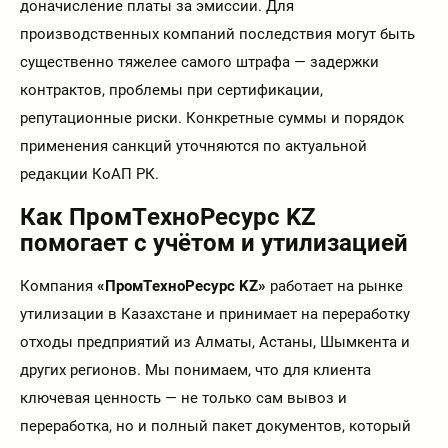
доначисление платы за эмиссии. Для
производственных компаний последствия могут быть
существенно тяжелее самого штрафа — задержки
контрактов, проблемы при сертификации,
репутационные риски. Конкретные суммы и порядок
применения санкций уточняются по актуальной
редакции КоАП РК.
Как ПромТехноРесурс KZ
помогает с учётом и утилизацией
Компания
«ПромТехноРесурс KZ»
работает на рынке
утилизации в Казахстане и принимает на переработку
отходы предприятий из Алматы, Астаны, Шымкента и
других регионов. Мы понимаем, что для клиента
ключевая ценность — не только сам вывоз и
переработка, но и полный пакет документов, который