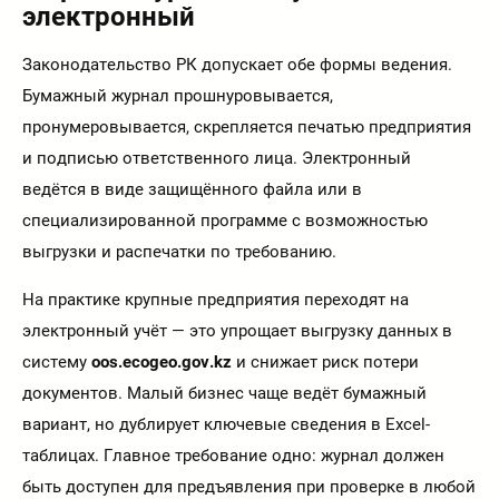
электронный
Законодательство РК допускает обе формы ведения.
Бумажный журнал прошнуровывается,
пронумеровывается, скрепляется печатью предприятия
и подписью ответственного лица. Электронный
ведётся в виде защищённого файла или в
специализированной программе с возможностью
выгрузки и распечатки по требованию.
На практике крупные предприятия переходят на
электронный учёт — это упрощает выгрузку данных в
систему
oos.ecogeo.gov.kz
и снижает риск потери
документов. Малый бизнес чаще ведёт бумажный
вариант, но дублирует ключевые сведения в Excel-
таблицах. Главное требование одно: журнал должен
быть доступен для предъявления при проверке в любой