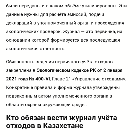
были переданы и в каком объёме утилизированы. Эти
данные нужны для расчёта эмиссий, подачи
деклараций в уполномоченный орган и прохождения
экологических проверок. Журнал — это первичка, на
основании которой формируется вся последующая
экологическая отчётность.
Обязанность ведения первичного учёта отходов
закреплена в
Экологическом кодексе РК от 2 января
2021 года № 400-VI
, Главе 21 «Управление отходами».
Конкретные правила и форма журнала утверждены
подзаконным актом уполномоченного органа в
области охраны окружающей среды.
Кто обязан вести журнал учёта
отходов в Казахстане